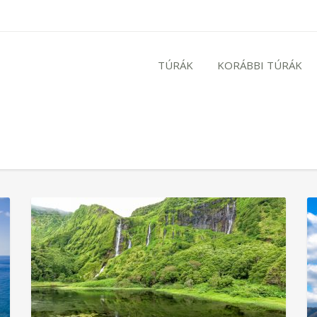
TÚRÁK
KORÁBBI TÚRÁK