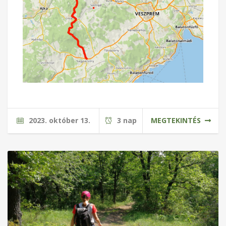
2023. október 13.
3 nap
MEGTEKINTÉS